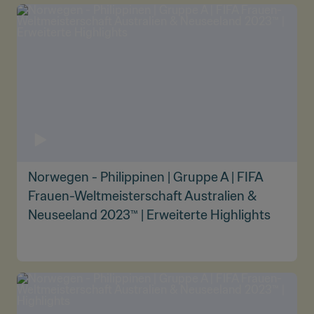
Norwegen - Philippinen | Gruppe A | FIFA
Frauen-Weltmeisterschaft Australien &
Neuseeland 2023™ | Erweiterte Highlights