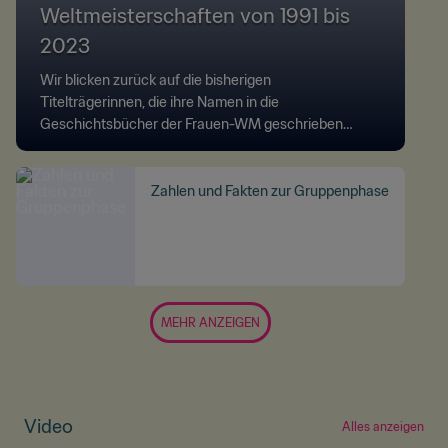
Weltmeisterschaften von 1991 bis
2023
Wir blicken zurück auf die bisherigen
Titelträgerinnen, die ihre Namen in die
Geschichtsbücher der Frauen-WM geschrieben
haben.
Zahlen und Fakten zur Gruppenphase
MEHR ANZEIGEN
Video
Alles anzeigen