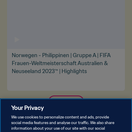
Norwegen - Philippinen | Gruppe A | FIFA
Frauen-Weltmeisterschaft Australien &
Neuseeland 2023™ | Highlights
MEHR ANZEIGEN
Your Privacy
We use cookies to personalize content and ads, provide
social media features and analyse our traffic. We also share
information about your use of our site with our social