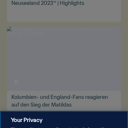
Neuseeland 2023™ | Highlights
Kolumbien- und England-Fans reagieren
auf den Sieg der Matildas
Your Privacy