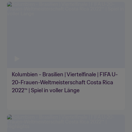
Kolumbien - Brasilien | Viertelfinale | FIFA U-
20-Frauen-Weltmeisterschaft Costa Rica
2022™ | Spiel in voller Länge