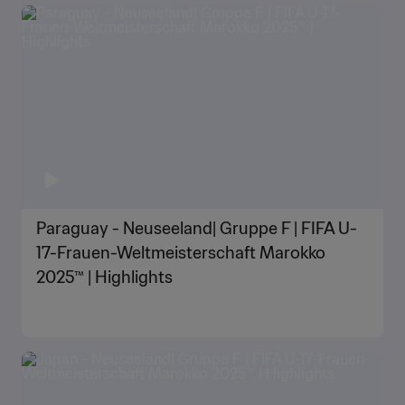
Paraguay - Neuseeland| Gruppe F | FIFA U-
17-Frauen-Weltmeisterschaft Marokko
2025™ | Highlights