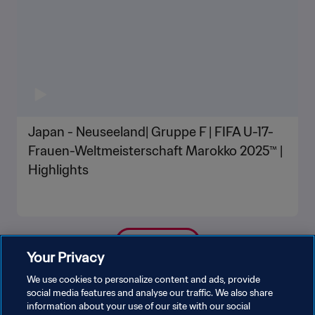
Japan - Neuseeland| Gruppe F | FIFA U-17-
Frauen-Weltmeisterschaft Marokko 2025™ |
Highlights
MEHR ANZEIGEN
Your Privacy
We use cookies to personalize content and ads, provide
social media features and analyse our traffic. We also share
information about your use of our site with our social