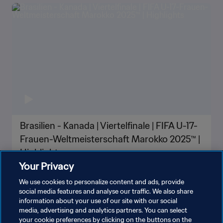
Brasilien - Kanada | Viertelfinale | FIFA U-17-
Frauen-Weltmeisterschaft Marokko 2025™ |
Highlights
Your Privacy
We use cookies to personalize content and ads, provide
social media features and analyse our traffic. We also share
information about your use of our site with our social
media, advertising and analytics partners. You can select
your cookie preferences by clicking on the buttons on the