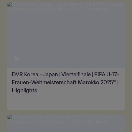
DVR Korea - Japan | Viertelfinale | FIFA U-17-
Frauen-Weltmeisterschaft Marokko 2025™ |
Highlights