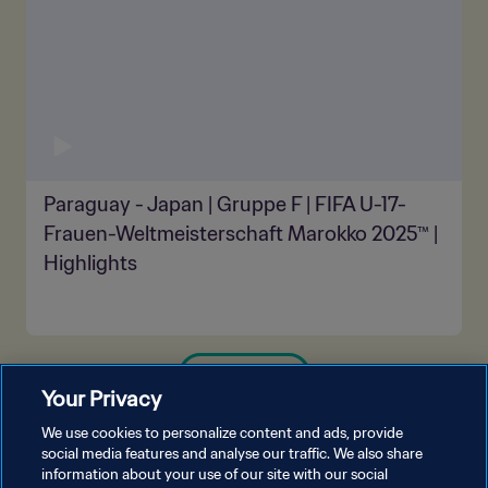
Paraguay - Japan | Gruppe F | FIFA U-17-
Frauen-Weltmeisterschaft Marokko 2025™ |
Highlights
MEHR ANZEIGEN
Your Privacy
We use cookies to personalize content and ads, provide
social media features and analyse our traffic. We also share
information about your use of our site with our social