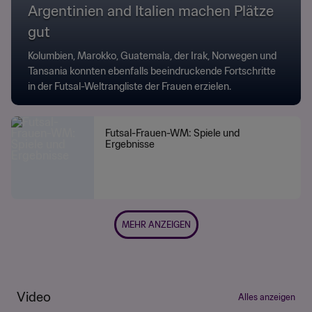
Argentinien and Italien machen Plätze
gut
Kolumbien, Marokko, Guatemala, der Irak, Norwegen und
Tansania konnten ebenfalls beeindruckende Fortschritte
in der Futsal-Weltrangliste der Frauen erzielen.
Futsal-Frauen-WM: Spiele und
Ergebnisse
MEHR ANZEIGEN
Video
Alles anzeigen