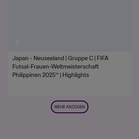
Japan - Neuseeland | Gruppe C | FIFA
Futsal-Frauen-Weltmeisterschaft
Philippinen 2025™ | Highlights
MEHR ANZEIGEN