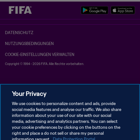
DATENSCHUTZ
NUTZUNGSBEDINGUNGEN
COOKIE-EINSTELLUNGEN VERWALTEN
Copyright © 1994 - 2026 FIFA. Alle Rechte vorbehalten.
Your Privacy
We use cookies to personalize content and ads, provide
social media features and analyse our traffic. We also share
information about your use of our site with our social
media, advertising and analytics partners. You can select
your cookie preferences by clicking on the buttons on the
right and place a do not sell or share my personal
information request.
Data Protection Portal