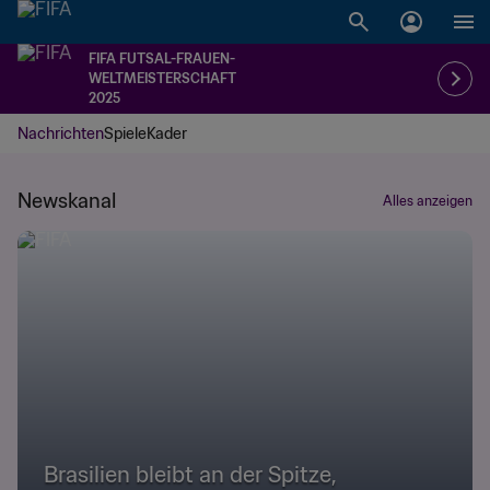
FIFA FUTSAL-FRAUEN-
WELTMEISTERSCHAFT
2025
Nachrichten
Spiele
Kader
Newskanal
Alles anzeigen
Brasilien bleibt an der Spitze,