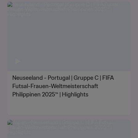
Neuseeland - Portugal | Gruppe C | FIFA
Futsal-Frauen-Weltmeisterschaft
Philippinen 2025™ | Highlights