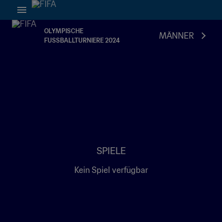
OLYMPISCHE
MÄNNER
FUSSBALLTURNIERE 2024
SPIELE
Kein Spiel verfügbar