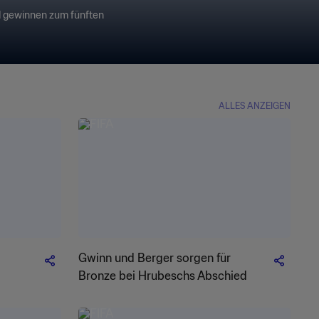
nd gewinnen zum fünften
ALLES ANZEIGEN
Gwinn und Berger sorgen für
Bronze bei Hrubeschs Abschied