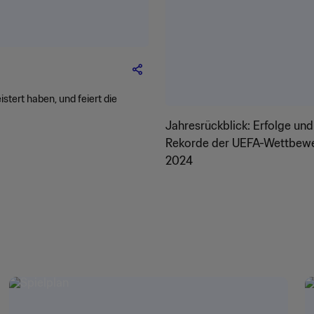
istert haben, und feiert die
Jahresrückblick: Erfolge und
Rekorde der UEFA-Wettbew
2024