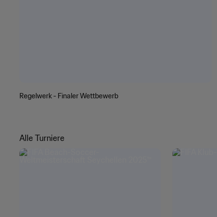
Regelwerk - Finaler Wettbewerb
Alle Turniere