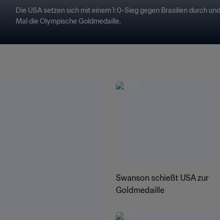
Die USA setzen sich mit einem 1:0-Sieg gegen Brasilien durch u
Mal die Olympische Goldmedaille.
Swanson schießt USA zur
Goldmedaille