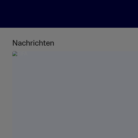
Nachrichten