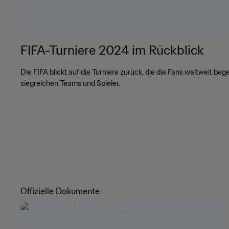
FIFA-Turniere 2024 im Rückblick
Die FIFA blickt auf die Turniere zurück, die die Fans weltweit bege
siegreichen Teams und Spieler.
Offizielle Dokumente