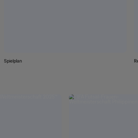
Spielplan
R