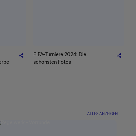
FIFA-Turniere 2024: Die
erbe
schönsten Fotos
ALLES ANZEIGEN