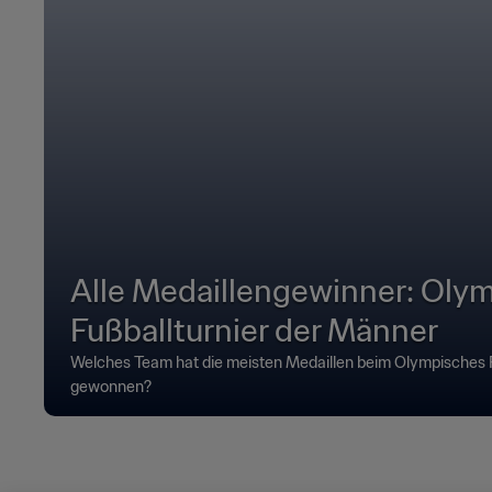
Alle Medaillengewinner: Oly
Fußballturnier der Männer
Welches Team hat die meisten Medaillen beim Olympisches F
gewonnen?