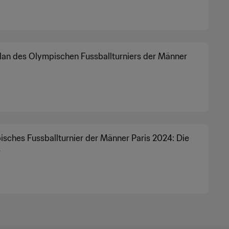
lan des Olympischen Fussballturniers der Männer
sches Fussballturnier der Männer Paris 2024: Die
s