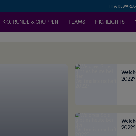
FIFA REWARDS
K.O.-RUNDE & GRUPPEN
TEAMS
HIGHLIGHTS
Welche
2022?
Welche
2022?