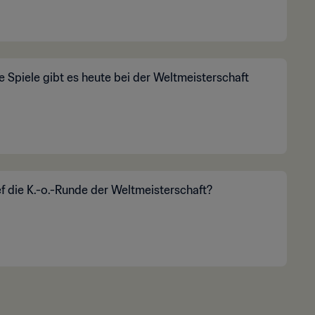
 Spiele gibt es heute bei der Weltmeisterschaft
ef die K.-o.-Runde der Weltmeisterschaft?