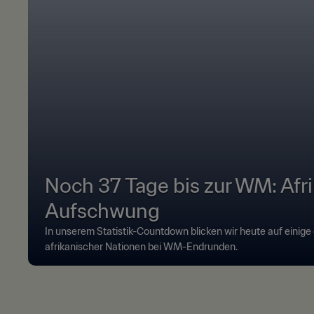
Noch 37 Tage bis zur WM: Afr
Aufschwung
In unserem Statistik-Countdown blicken wir heute auf einige
afrikanischer Nationen bei WM-Endrunden.