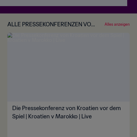
ALLE PRESSEKONFERENZEN VOR
Alles anzeigen
DEN SPIELEN
Die Pressekonferenz von Kroatien vor dem
Spiel | Kroatien v Marokko | Live