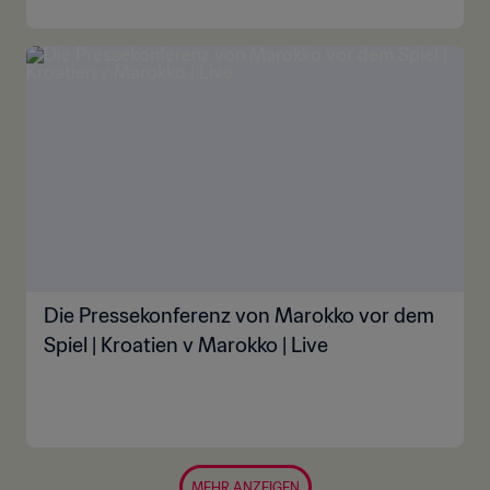
Die Pressekonferenz von Marokko vor dem
Spiel | Kroatien v Marokko | Live
MEHR ANZEIGEN