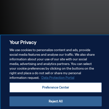
Your Privacy
We use cookies to personalize content and ads, provide
social media features and analyse our traffic. We also share
information about your use of our site with our social
media, advertising and analytics partners. You can select
your cookie preferences by clicking on the buttons on the
right and place a do not sell or share my personal
information request.
Data Protection Portal
DATENSCHUTZ
Preference Center
NUTZUNGSBEDINGUNGEN
Reject All
COOKIE-EINSTELLUNGEN VERWALTEN