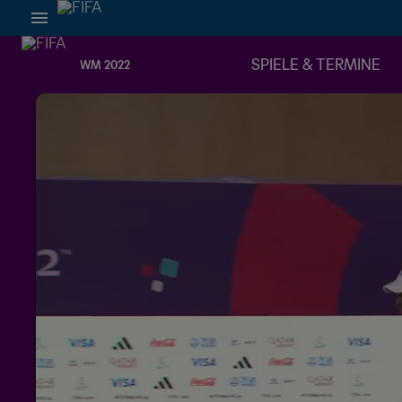
SPIELE & TERMINE
WM 2022