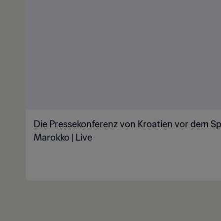
Die Pressekonferenz von Kroatien vor dem Spie
Marokko | Live