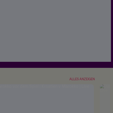
ALLES ANZEIGEN