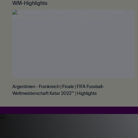
WM-Highlights
Argentinien - Frankreich | Finale | FIFA Fussball-
Weltmeisterschaft Katar 2022™ | Highlights