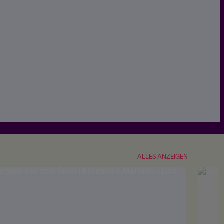
ALLES ANZEIGEN