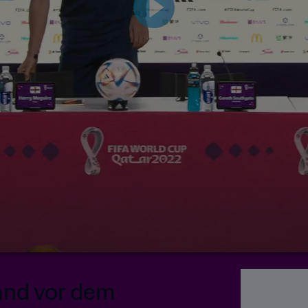
and vor dem