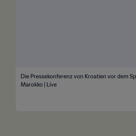
Die Pressekonferenz von Kroatien vor dem Spie
Marokko | Live