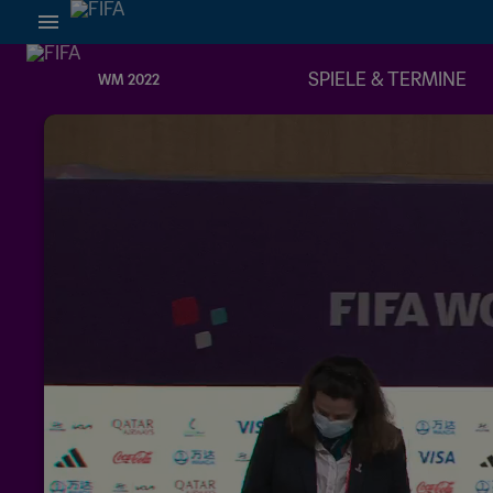
SPIELE & TERMINE
WM 2022