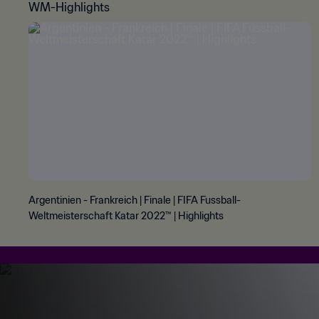
WM-Highlights
Argentinien - Frankreich | Finale | FIFA Fussball-
Weltmeisterschaft Katar 2022™ | Highlights