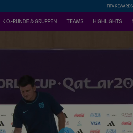
FIFA REWARDS
K.O.-RUNDE & GRUPPEN
TEAMS
HIGHLIGHTS