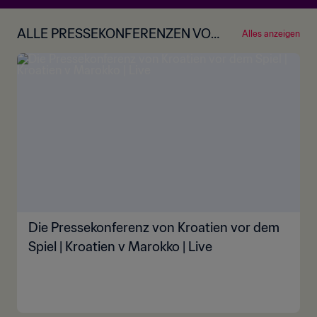
ALLE PRESSEKONFERENZEN VOR
Alles anzeigen
DEN SPIELEN
Die Pressekonferenz von Kroatien vor dem
Spiel | Kroatien v Marokko | Live