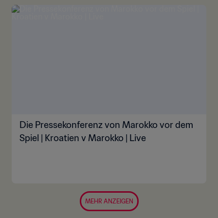
Die Pressekonferenz von Marokko vor dem
Spiel | Kroatien v Marokko | Live
MEHR ANZEIGEN