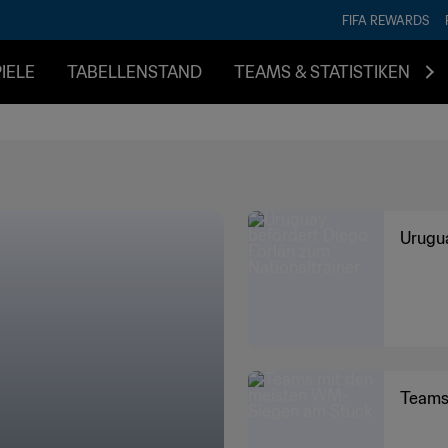
FIFA REWARDS
IELE
TABELLENSTAND
TEAMS & STATISTIKEN
Urugua
Teams