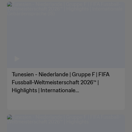
Tunesien - Niederlande | Gruppe F | FIFA
Fussball-Weltmeisterschaft 2026™ |
Highlights | Internationale
Gebärdensprache (IS)