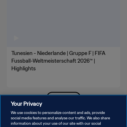
Tunesien - Niederlande | Gruppe F | FIFA
Fussball-Weltmeisterschaft 2026™ |
Highlights
MEHR ANZEIGEN
Your Privacy
We use cookies to personalize content and ads, provide
social media features and analyse our traffic. We also share
information about your use of our site with our social