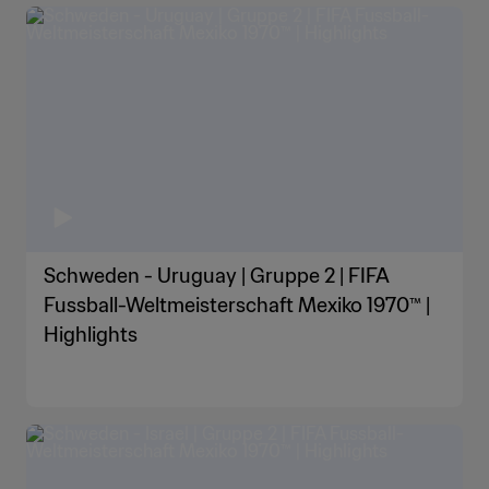
Schweden - Uruguay | Gruppe 2 | FIFA
Fussball-Weltmeisterschaft Mexiko 1970™ |
Highlights