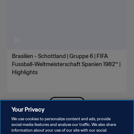
Brasilien - Schottland | Gruppe 6 | FIFA
Fussball-Weltmeisterschaft Spanien 1982™ |
Highlights
MEHR ANZEIGEN
Your Privacy
We use cookies to personalize content and ads, provide
social media features and analyse our traffic. We also share
information about your use of our site with our social