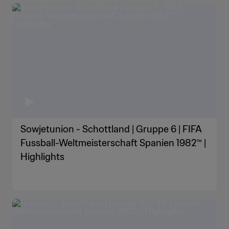
Sowjetunion - Schottland | Gruppe 6 | FIFA
Fussball-Weltmeisterschaft Spanien 1982™ |
Highlights