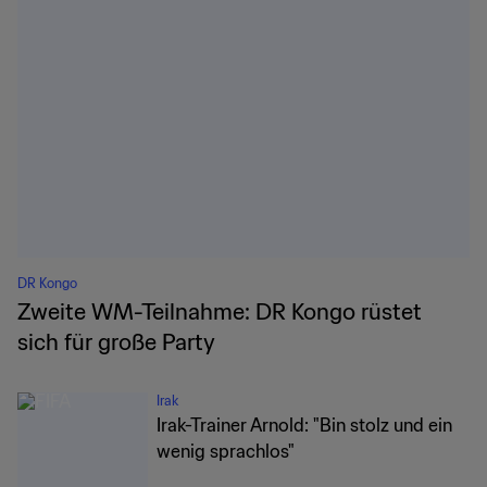
DR Kongo
Zweite WM-Teilnahme: DR Kongo rüstet
sich für große Party
Irak
Irak-Trainer Arnold: "Bin stolz und ein
wenig sprachlos"