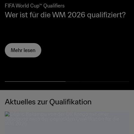
FIFA World Cup™ Qualifiers
Wer ist für die WM 2026 qualifiziert?
Mehr lesen
Aktuelles zur Qualifikation