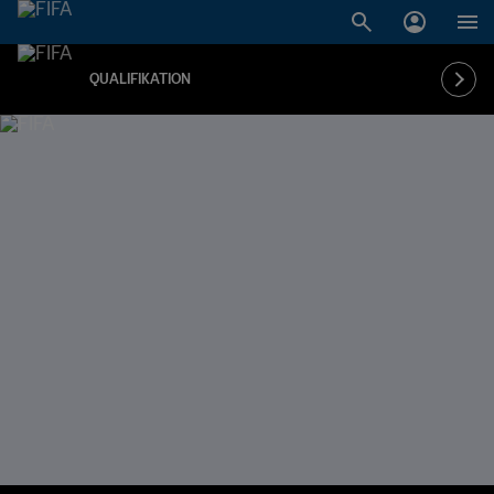
QUALIFIKATION