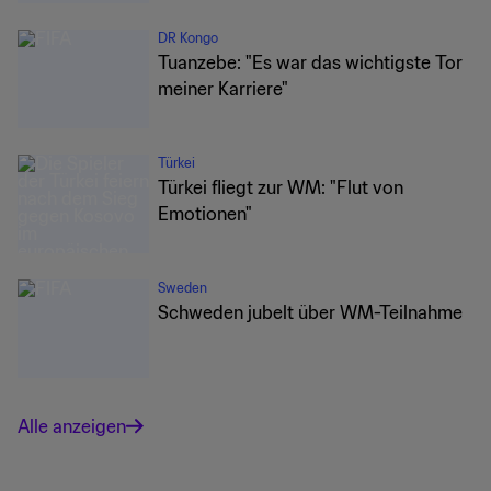
DR Kongo
Tuanzebe: "Es war das wichtigste Tor
meiner Karriere"
Türkei
Türkei fliegt zur WM: "Flut von
Emotionen"
Sweden
Schweden jubelt über WM-Teilnahme
Alle anzeigen