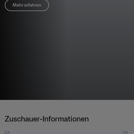
Mehr erfahren
Zuschauer-Informationen