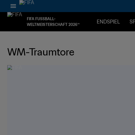
FIFA FUSSBALL-
ENDSPIEL
SP
WELTMEISTERSCHAFT 2026™
WM-Traumtore