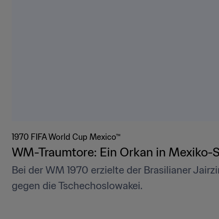
1970 FIFA World Cup Mexico™
WM-Traumtore: Ein Orkan in Mexiko-
Bei der WM 1970 erzielte der Brasilianer Jairzi
gegen die Tschechoslowakei.