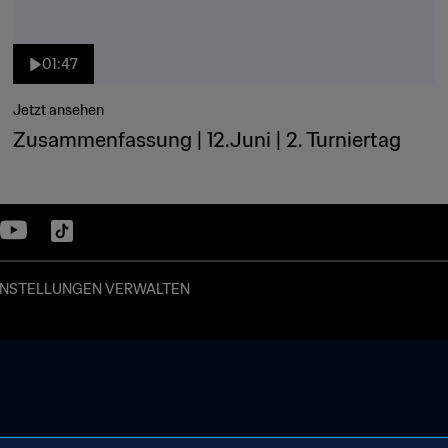
01:47
Jetzt ansehen
Zusammenfassung | 12.Juni | 2. Turniertag
INSTELLUNGEN VERWALTEN