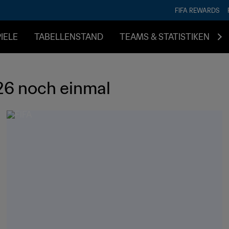
FIFA REWARDS
IELE
TABELLENSTAND
TEAMS & STATISTIKEN
26 noch einmal