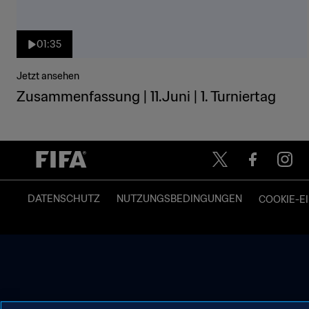
01:35
Jetzt ansehen
Zusammenfassung | 11.Juni | 1. Turniertag
DATENSCHUTZ
NUTZUNGSBEDINGUNGEN
COOKIE-E