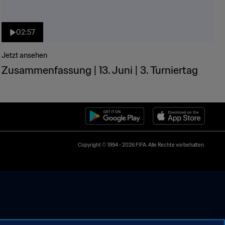
02:57
Jetzt ansehen
Zusammenfassung | 13. Juni | 3. Turniertag
Copyright © 1994 - 2026 FIFA. Alle Rechte vorbehalten.