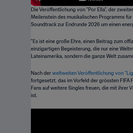
Die Veröffentlichung von "Por Ella", der zweit
Meilenstein des musikalischen Programms für
Soundtrack zur Endrunde 2026 um einen energ
"Es ist eine große Ehre, einen Beitrag zum offiz
einzigartigen Begeisterung, die nur eine Wel
Lateinamerika, sondern die ganze Welt zusammen
Nach der
weltweiten Veröffentlichung von "Lig
fortgesetzt, das im Vorfeld der grössten FIF
Fans auf weitere Singles freuen, die mit ihrer
ist.