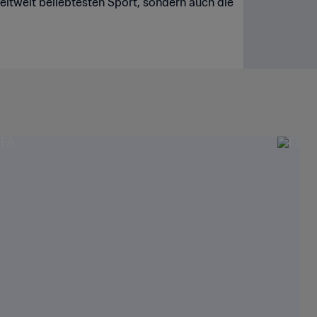
eltweit beliebtesten Sport, sondern auch die