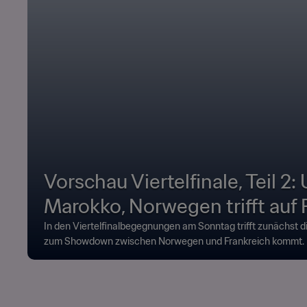
Vorschau Viertelfinale, Teil 2
Marokko, Norwegen trifft auf 
In den Viertelfinalbegegnungen am Sonntag trifft zunächst 
zum Showdown zwischen Norwegen und Frankreich kommt.