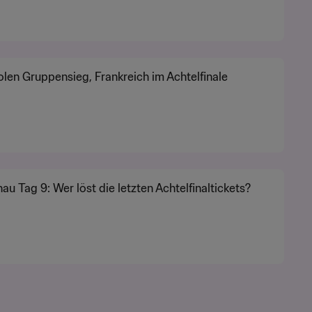
len Gruppensieg, Frankreich im Achtelfinale
au Tag 9: Wer löst die letzten Achtelfinaltickets?