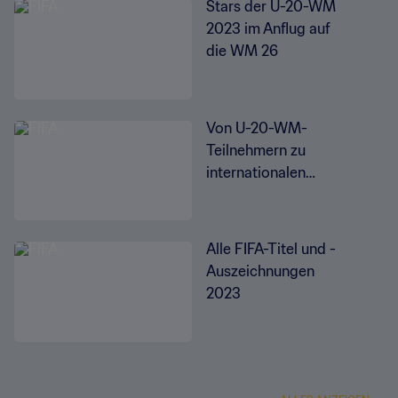
Stars der U-20-WM
2023 im Anflug auf
die WM 26
Von U-20-WM-
Teilnehmern zu
internationalen
Torjägern
Alle FIFA-Titel und -
Auszeichnungen
2023