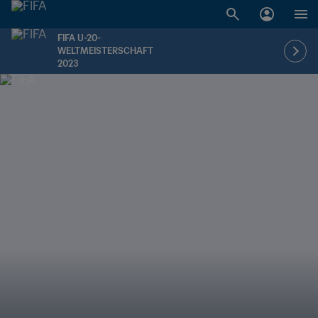
FIFA U-20-
WELTMEISTERSCHAFT
2023