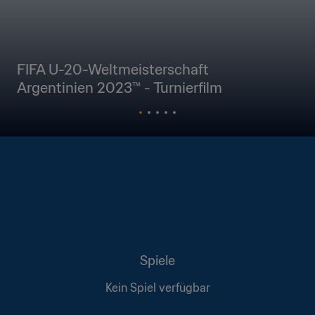
FIFA U-20-Weltmeisterschaft
Argentinien 2023™ - Turnierfilm
Spiele
Kein Spiel verfügbar