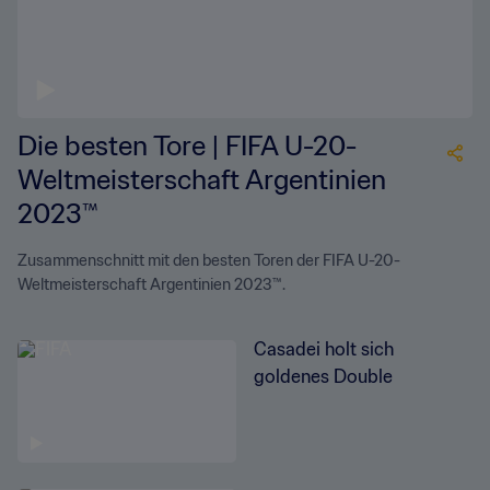
Die besten Tore | FIFA U-20-
Weltmeisterschaft Argentinien
2023™
Zusammenschnitt mit den besten Toren der FIFA U-20-
Weltmeisterschaft Argentinien 2023™.
Casadei holt sich
goldenes Double