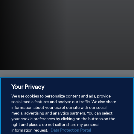
Your Privacy
Offizielle Dokumente
ALLES ANZEIGEN
We use cookies to personalize content and ads, provide
social media features and analyse our traffic. We also share
information about your use of our site with our social
media, advertising and analytics partners. You can select
your cookie preferences by clicking on the buttons on the
right and place a do not sell or share my personal
information request.
Data Protection Portal
Spielplan
Turnierübersicht