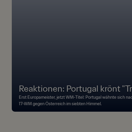
Reaktionen: Portugal krönt "T
Erst Europameister, jetzt WM-Titel: Portugal wähnte sich nac
17-WM gegen Österreich im siebten Himmel.