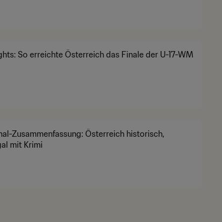
ghts: So erreichte Österreich das Finale der U-17-WM
nal-Zusammenfassung: Österreich historisch,
al mit Krimi