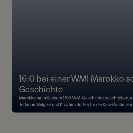
16:0 bei einer WM! Marokko s
Geschichte
Marokko hat mit einem 16:0 WM-Geschichte geschrieben, au
Torlaune. Belgien und Kroatien dürfen für die K.-o.-Runde pla