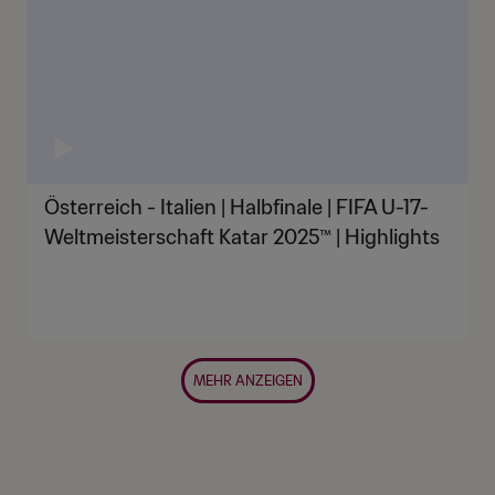
Österreich - Italien | Halbfinale | FIFA U-17-
Weltmeisterschaft Katar 2025™ | Highlights
MEHR ANZEIGEN