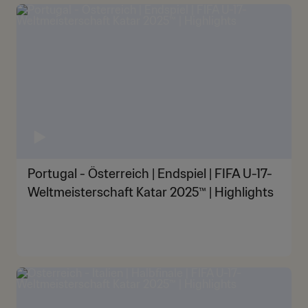
Portugal - Österreich | Endspiel | FIFA U-17-
Weltmeisterschaft Katar 2025™ | Highlights