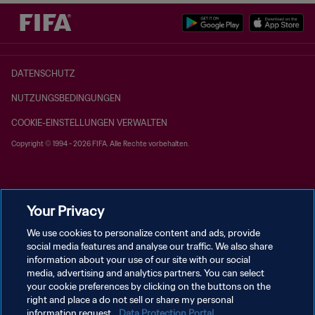
DATENSCHUTZ
NUTZUNGSBEDINGUNGEN
COOKIE-EINSTELLUNGEN VERWALTEN
Copyright © 1994 - 2026 FIFA. Alle Rechte vorbehalten.
Your Privacy
We use cookies to personalize content and ads, provide
social media features and analyse our traffic. We also share
information about your use of our site with our social
media, advertising and analytics partners. You can select
your cookie preferences by clicking on the buttons on the
right and place a do not sell or share my personal
information request.
Data Protection Portal