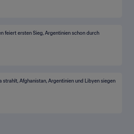
n feiert ersten Sieg, Argentinien schon durch
a strahlt, Afghanistan, Argentinien und Libyen siegen