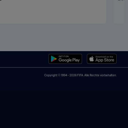
Copyright © 1994 - 2026 FIFA. Alle Rechte vorbehalten.