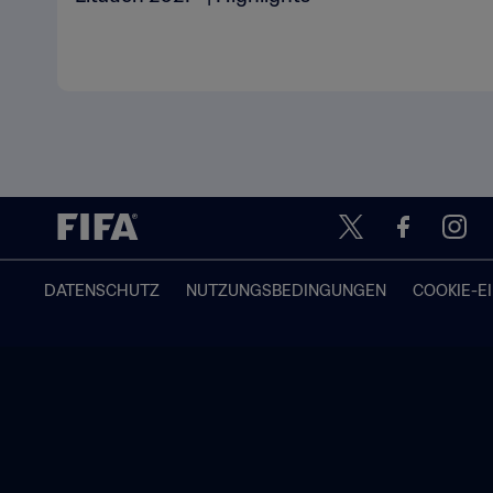
DATENSCHUTZ
NUTZUNGSBEDINGUNGEN
COOKIE-E