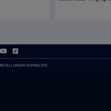
INSTELLUNGEN VERWALTEN