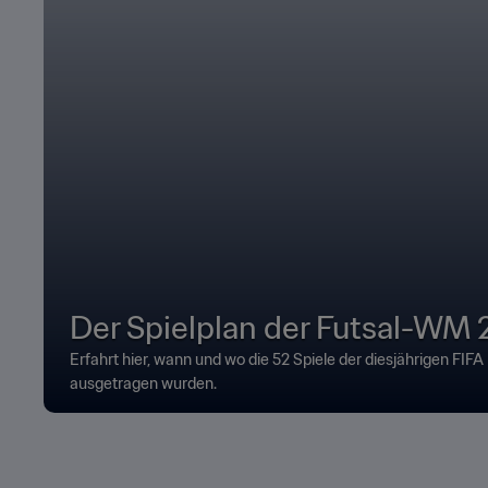
Der Spielplan der Futsal-WM
Erfahrt hier, wann und wo die 52 Spiele der diesjährigen FIF
ausgetragen wurden.