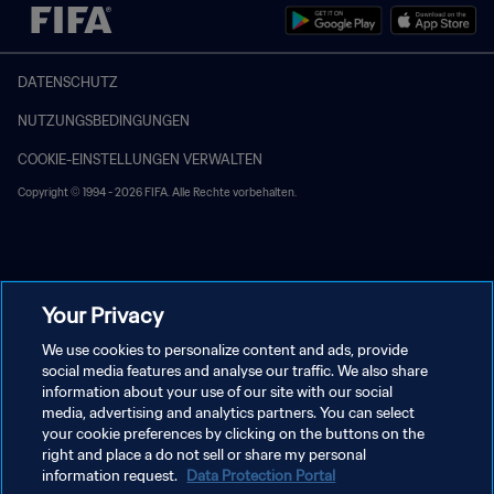
DATENSCHUTZ
NUTZUNGSBEDINGUNGEN
COOKIE-EINSTELLUNGEN VERWALTEN
Copyright © 1994 - 2026 FIFA. Alle Rechte vorbehalten.
Your Privacy
We use cookies to personalize content and ads, provide
social media features and analyse our traffic. We also share
information about your use of our site with our social
media, advertising and analytics partners. You can select
your cookie preferences by clicking on the buttons on the
right and place a do not sell or share my personal
information request.
Data Protection Portal