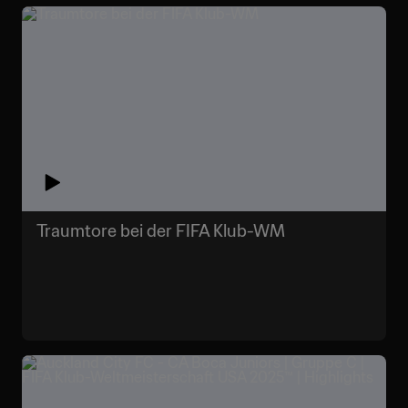
Traumtore bei der FIFA Klub-WM