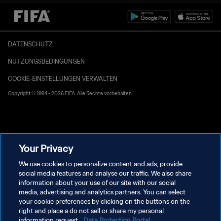
DATENSCHUTZ
NUTZUNGSBEDINGUNGEN
COOKIE-EINSTELLUNGEN VERWALTEN
Copyright © 1994 - 2026 FIFA. Alle Rechte vorbehalten.
Your Privacy
We use cookies to personalize content and ads, provide
social media features and analyse our traffic. We also share
information about your use of our site with our social
media, advertising and analytics partners. You can select
your cookie preferences by clicking on the buttons on the
right and place a do not sell or share my personal
information request.
Data Protection Portal