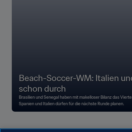
Beach-Soccer-WM: Italien un
schon durch
Brasilien und Senegal haben mit makelloser Bilanz das Viertel
Spanien und Italien dürfen für die nächste Runde planen.