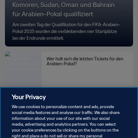
Komoren, Sudan, Oman und Bahrain
für Arabien-Pokal qualifiziert
Am zweiten Tag der Qualifikation für den FIFA-Arabien-
Pokal 2025 wurden die verbleibenden vier Startplätze
bei der Endrunde ermittelt.
Wer holt sich die letzten Tickets für den
Arabien-Pokal?
Your Privacy
We use cookies to personalize content and ads, provide
social media features and analyse our traffic. We also share
information about your use of our site with our social
media, advertising and analytics partners. You can select
your cookie preferences by clicking on the buttons on the
right and place a do not sell or share my personal