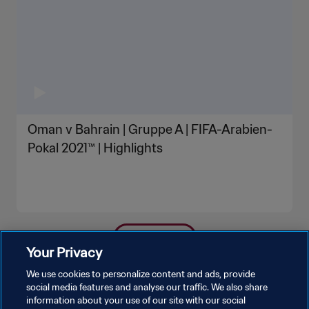
Oman v Bahrain | Gruppe A | FIFA-Arabien-
Pokal 2021™ | Highlights
MEHR ANZEIGEN
Your Privacy
We use cookies to personalize content and ads, provide
social media features and analyse our traffic. We also share
information about your use of our site with our social