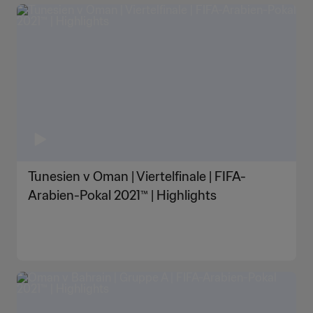
Tunesien v Oman | Viertelfinale | FIFA-
Arabien-Pokal 2021™ | Highlights