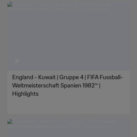
England - Kuwait | Gruppe 4 | FIFA Fussball-
Weltmeisterschaft Spanien 1982™ |
Highlights