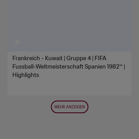
Frankreich - Kuwait | Gruppe 4 | FIFA
Fussball-Weltmeisterschaft Spanien 1982™ |
Highlights
MEHR ANZEIGEN