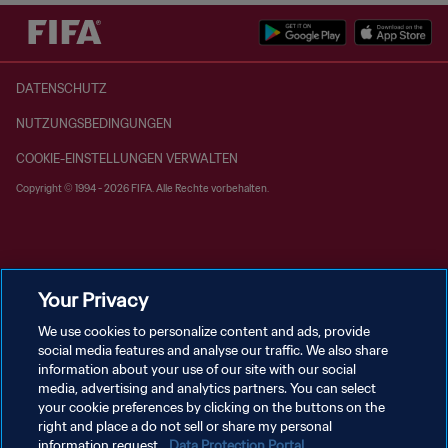
DATENSCHUTZ
NUTZUNGSBEDINGUNGEN
COOKIE-EINSTELLUNGEN VERWALTEN
Copyright © 1994 - 2026 FIFA. Alle Rechte vorbehalten.
Your Privacy
We use cookies to personalize content and ads, provide
social media features and analyse our traffic. We also share
information about your use of our site with our social
media, advertising and analytics partners. You can select
your cookie preferences by clicking on the buttons on the
right and place a do not sell or share my personal
information request.
Data Protection Portal