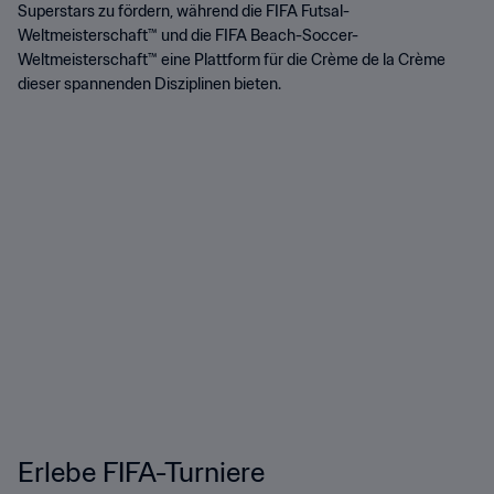
Superstars zu fördern, während die FIFA Futsal-
Weltmeisterschaft™ und die FIFA Beach-Soccer-
Weltmeisterschaft™ eine Plattform für die Crème de la Crème
dieser spannenden Disziplinen bieten.
Erlebe FIFA-Turniere