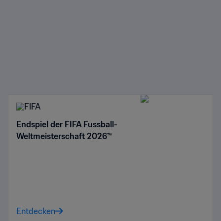
Endspiel der FIFA Fussball-
Weltmeisterschaft 2026™
Entdecken