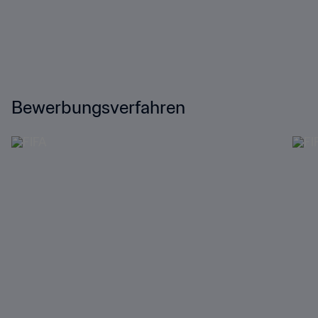
Bewerbungsverfahren