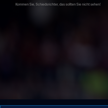
Kommen Sie, Schiedsrichter, das sollten Sie nicht sehen!