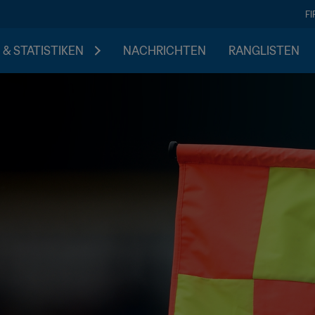
F
 & STATISTIKEN
NACHRICHTEN
RANGLISTEN