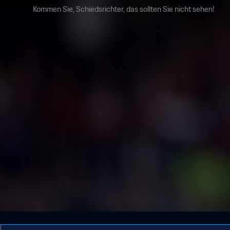
Kommen Sie, Schiedsrichter, das sollten Sie nicht sehen!