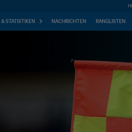
F
 & STATISTIKEN
NACHRICHTEN
RANGLISTEN