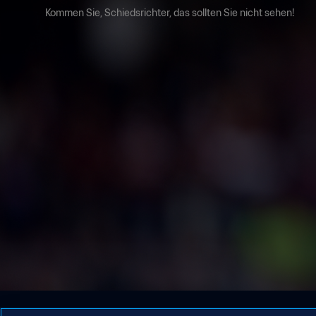
Kommen Sie, Schiedsrichter, das sollten Sie nicht sehen!