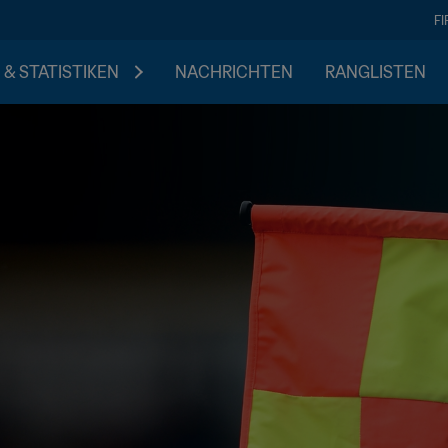
F
 & STATISTIKEN
NACHRICHTEN
RANGLISTEN