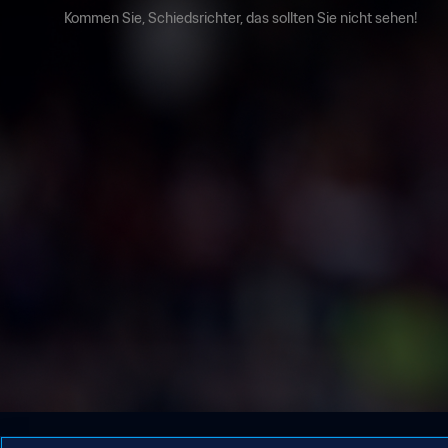
Kommen Sie, Schiedsrichter, das sollten Sie nicht sehen!