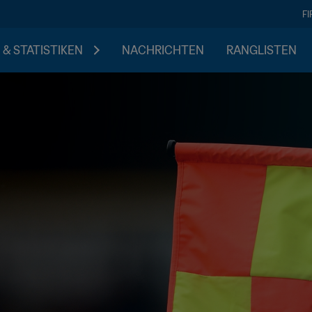
F
 & STATISTIKEN
NACHRICHTEN
RANGLISTEN