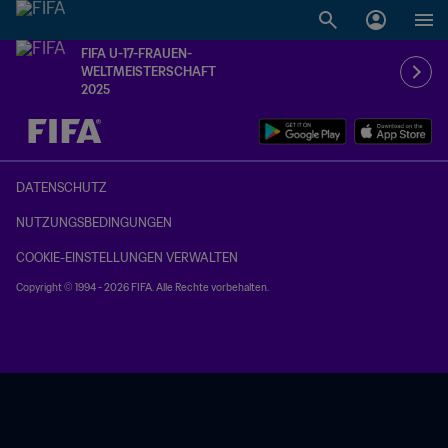
FIFA U-17-FRAUEN-
WELTMEISTERSCHAFT
2025
OFFEN – OFFEN
DATENSCHUTZ
NUTZUNGSBEDINGUNGEN
COOKIE-EINSTELLUNGEN VERWALTEN
Copyright © 1994 - 2026 FIFA. Alle Rechte vorbehalten.