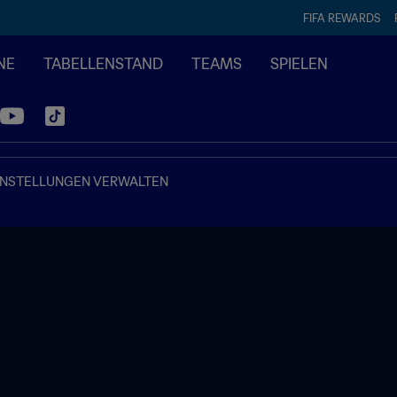
FIFA REWARDS
NE
TABELLENSTAND
TEAMS
SPIELEN
INSTELLUNGEN VERWALTEN