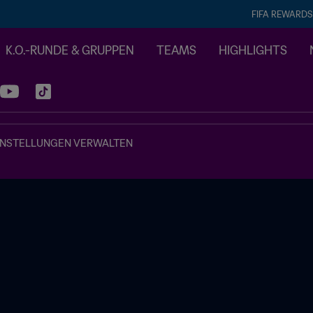
FIFA REWARDS
K.O.-RUNDE & GRUPPEN
TEAMS
HIGHLIGHTS
INSTELLUNGEN VERWALTEN