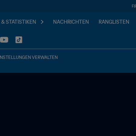
F
 & STATISTIKEN
NACHRICHTEN
RANGLISTEN
INSTELLUNGEN VERWALTEN