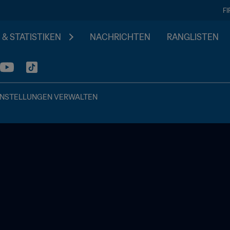
F
 & STATISTIKEN
NACHRICHTEN
RANGLISTEN
INSTELLUNGEN VERWALTEN