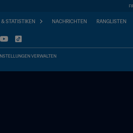
F
 & STATISTIKEN
NACHRICHTEN
RANGLISTEN
INSTELLUNGEN VERWALTEN