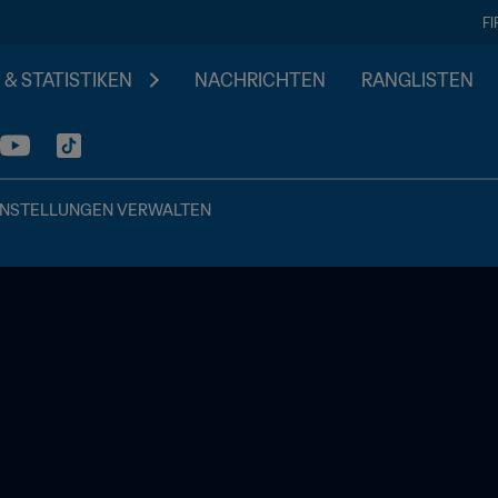
F
 & STATISTIKEN
NACHRICHTEN
RANGLISTEN
INSTELLUNGEN VERWALTEN