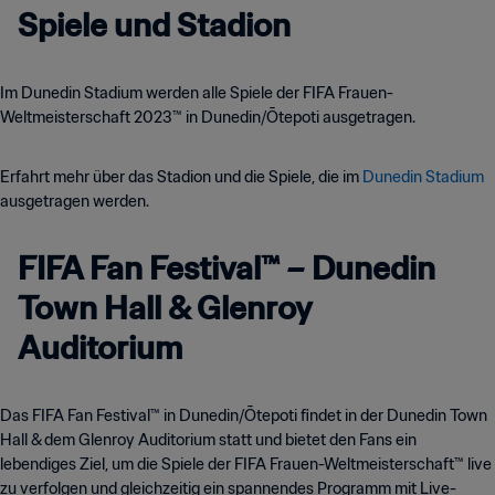
Spiele und Stadion
Im Dunedin Stadium werden alle Spiele der FIFA Frauen-
Weltmeisterschaft 2023™ in Dunedin/Ōtepoti ausgetragen.
Erfahrt mehr über das Stadion und die Spiele, die im
Dunedin Stadium
ausgetragen werden.
FIFA Fan Festival™ – Dunedin
Town Hall & Glenroy
Auditorium
Das FIFA Fan Festival™ in Dunedin/Ōtepoti findet in der Dunedin Town
Hall & dem Glenroy Auditorium statt und bietet den Fans ein
lebendiges Ziel, um die Spiele der FIFA Frauen-Weltmeisterschaft™ live
zu verfolgen und gleichzeitig ein spannendes Programm mit Live-