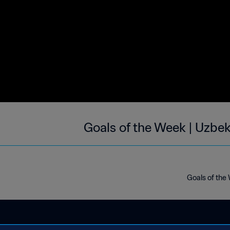
Goals of the Week | Uzbek
Goals of the 