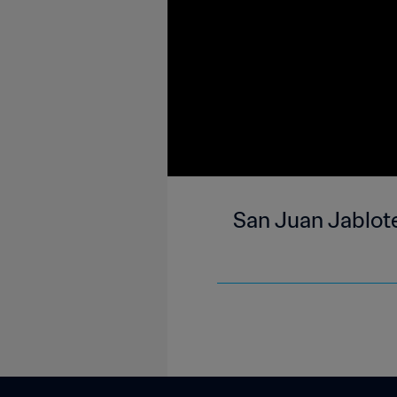
San Juan Jablote